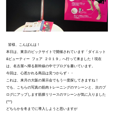
皆様、こんばんは！
本日は、東京のビックサイトで開催されています「ダイエット
&ビューティー フェア ２０１９」へ行って来ました！現在
は、名古屋へ帰る新幹線の中でプログを書いています。
今回は、心惹かれる商品は見つからず・・
これは、来月の大阪の展示会でもう一度探してきますね！
でも、こちらの写真の筋肉トレーニングのマシーンと、次のプ
ログにアップします筋膜リリースのマシーンが気に入りました
(^^)
どちらかを冬までに導入しようと思いますが