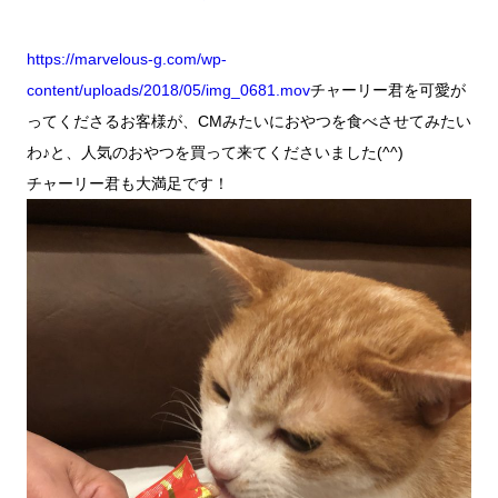
https://marvelous-g.com/wp-
content/uploads/2018/05/img_0681.mov
チャーリー君を可愛が
ってくださるお客様が、CMみたいにおやつを食べさせてみたい
わ♪と、人気のおやつを買って来てくださいました(^^)
チャーリー君も大満足です！