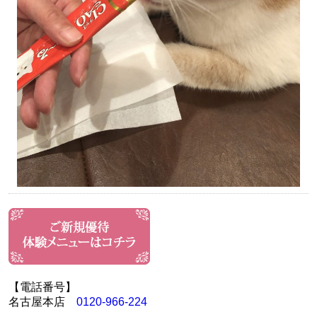
【電話番号】
名古屋本店
0120-966-224