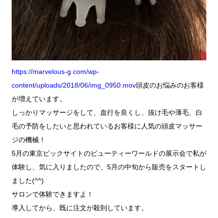
https://marvelous-g.com/wp-
content/uploads/2018/06/img_0950.mov
頭皮のお悩みのお客様
が増えています。
しっかりマッサージをして、血行を良くし、抜け毛や薄毛、白
毛の予防をしたいと思われているお客様に人気の頭皮マッサー
ジの機械！
5月の東京ビックサイトのビューティーワールドの展示会で私が
体験し、気に入りましたので、5月の中旬から販売をスタートし
ました(^^)
サロンで体験できますよ！
導入してから、既に注文が殺到しています。