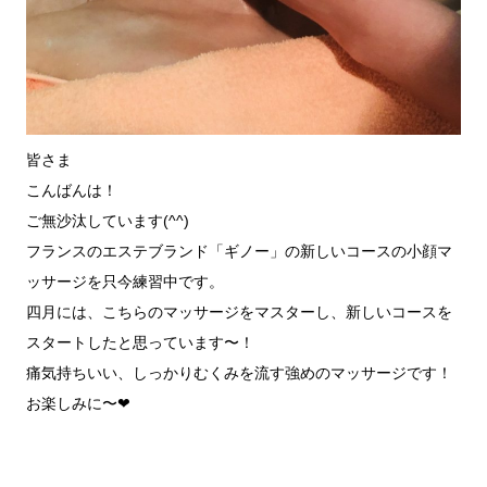
皆さま
こんばんは！
ご無沙汰しています(^^)
フランス
のエステブランド「ギノー」の新しいコースの小顔マ
ッサージを只今練習中です。
四月には、こちらのマッサージをマスターし、新しいコースを
スタートしたと思っています〜！
痛気持ちいい、しっかりむくみを流す強めのマッサージです！
お楽しみに〜❤︎