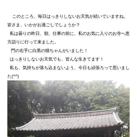
このところ、毎日はっきりしないお天気が続いていますね。
皆さま、いかがお過ごしでしょうか？
私は曇りの昨日、朝、仕事の前に、私のお気に入りのお寺へ恵
方詣りに行って来ました。
門の右手に白黒の猫ちゃんがいました！
はっきりしないお天気でも、皆んな生きてます！
私も、気持ちが落ち込まないよう、今日も頑張ろって思いまし
た(^^)