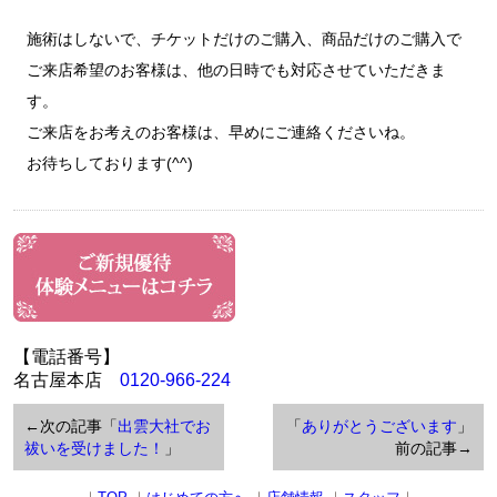
施術はしないで、チケットだけのご購入、商品だけのご購入で
ご来店希望のお客様は、他の日時でも対応させていただきま
す。
ご来店をお考えのお客様は、早めにご連絡くださいね。
お待ちしております(^^)
【電話番号】
名古屋本店
0120-966-224
←次の記事「
出雲大社でお
「
ありがとうございます
」
祓いを受けました！
」
前の記事→