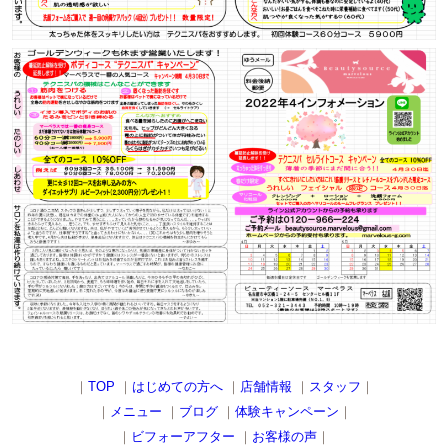
｜
TOP
｜
はじめての方へ
｜
店舗情報
｜
スタッフ
｜
｜
メニュー
｜
ブログ
｜
体験キャンペーン
｜
｜
ビフォーアフター
｜
お客様の声
｜