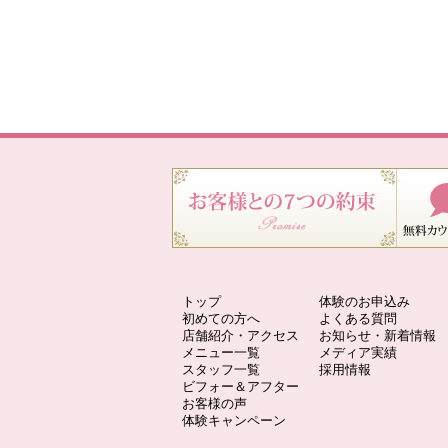
トップ
体験のお申込み
初めての方へ
よくある質問
店舗紹介・アクセス
お知らせ・新着情報
メニュー一覧
メディア実績
スタッフ一覧
採用情報
ビフォー＆アフター
お客様の声
体験キャンペーン